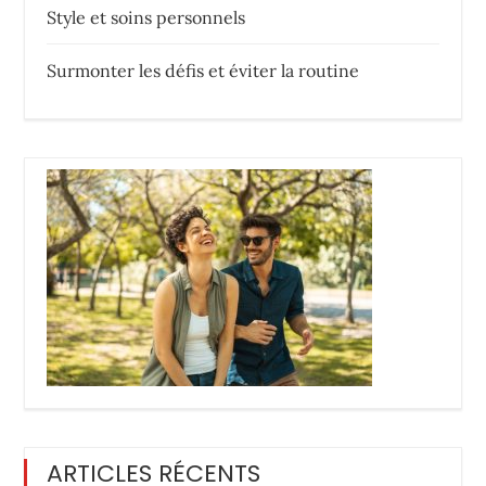
Style et soins personnels
Surmonter les défis et éviter la routine
ARTICLES RÉCENTS