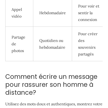
Pour voir et
Appel
Hebdomadaire
sentir la
vidéo
connexion
Pour créer
Partage
Quotidien ou
des
de
hebdomadaire
souvenirs
photos
partagés
Comment écrire un message
pour rassurer son homme à
distance?
Utilisez des mots doux et authentiques, montrez votre