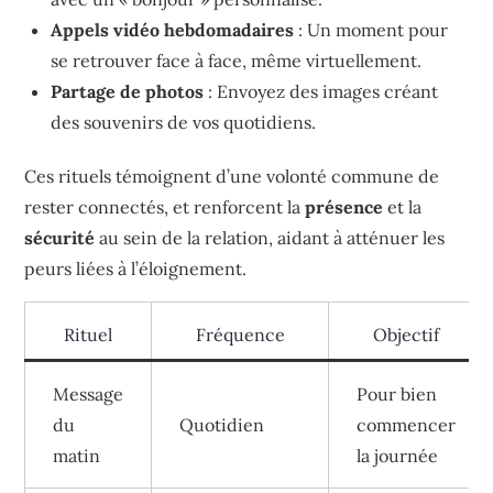
Appels vidéo hebdomadaires
: Un moment pour
se retrouver face à face, même virtuellement.
Partage de photos
: Envoyez des images créant
des souvenirs de vos quotidiens.
Ces rituels témoignent d’une volonté commune de
rester connectés, et renforcent la
présence
et la
sécurité
au sein de la relation, aidant à atténuer les
peurs liées à l’éloignement.
Rituel
Fréquence
Objectif
Message
Pour bien
du
Quotidien
commencer
matin
la journée