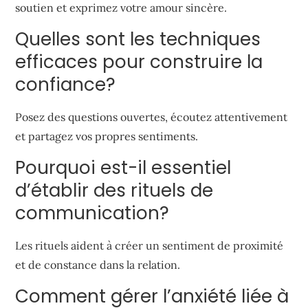
soutien et exprimez votre amour sincère.
Quelles sont les techniques
efficaces pour construire la
confiance?
Posez des questions ouvertes, écoutez attentivement
et partagez vos propres sentiments.
Pourquoi est-il essentiel
d’établir des rituels de
communication?
Les rituels aident à créer un sentiment de proximité
et de constance dans la relation.
Comment gérer l’anxiété liée à