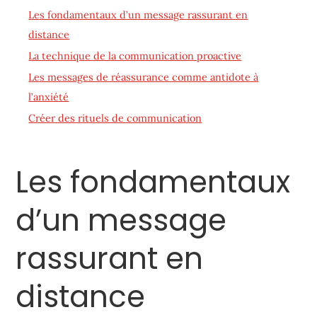
Les fondamentaux d’un message rassurant en
distance
La technique de la communication proactive
Les messages de réassurance comme antidote à
l’anxiété
Créer des rituels de communication
Les fondamentaux
d’un message
rassurant en
distance