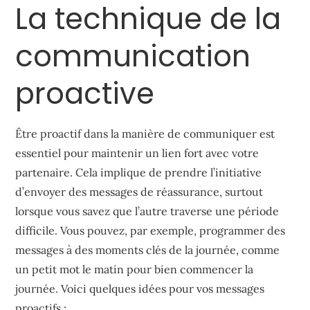
La technique de la
communication
proactive
Être proactif dans la manière de communiquer est
essentiel pour maintenir un lien fort avec votre
partenaire. Cela implique de prendre l’initiative
d’envoyer des messages de réassurance, surtout
lorsque vous savez que l’autre traverse une période
difficile. Vous pouvez, par exemple, programmer des
messages à des moments clés de la journée, comme
un petit mot le matin pour bien commencer la
journée. Voici quelques idées pour vos messages
proactifs :