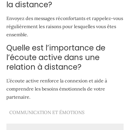
la distance?
Envoyez des messages réconfortants et rappelez-vous
régulièrement les raisons pour lesquelles vous êtes
ensemble.
Quelle est l’importance de
l’écoute active dans une
relation à distance?
L’écoute active renforce la connexion et aide à
comprendre les besoins émotionnels de votre
partenaire.
COMMUNICATION ET ÉMOTIONS