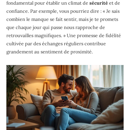
fondamental pour établir un climat de
sécurité
et de
confiance. Par exemple, vous pourriez dire : « Je sais
combien le manque se fait sentir, mais je te promets
que chaque jour qui passe nous rapproche de
retrouvailles magnifiques. » Une promesse de fidélité
cultivée par des échanges réguliers contribue
grandement au sentiment de proximité.