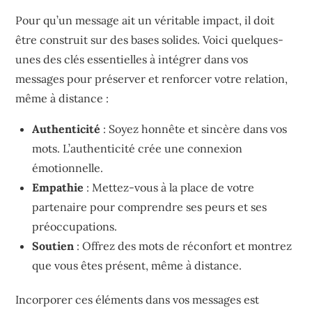
Pour qu’un message ait un véritable impact, il doit
être construit sur des bases solides. Voici quelques-
unes des clés essentielles à intégrer dans vos
messages pour préserver et renforcer votre relation,
même à distance :
Authenticité
: Soyez honnête et sincère dans vos
mots. L’authenticité crée une connexion
émotionnelle.
Empathie
: Mettez-vous à la place de votre
partenaire pour comprendre ses peurs et ses
préoccupations.
Soutien
: Offrez des mots de réconfort et montrez
que vous êtes présent, même à distance.
Incorporer ces éléments dans vos messages est