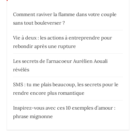
Comment raviver la flamme dans votre couple
sans tout bouleverser ?
Vie à deux : les actions à entreprendre pour
rebondir après une rupture
Les secrets de l’arnacoeur Aurélien Aouali
révélés
SMS : tu me plais beaucoup, les secrets pour le
rendre encore plus romantique
Inspirez-vous avec ces 10 exemples d’amour :
phrase mignonne