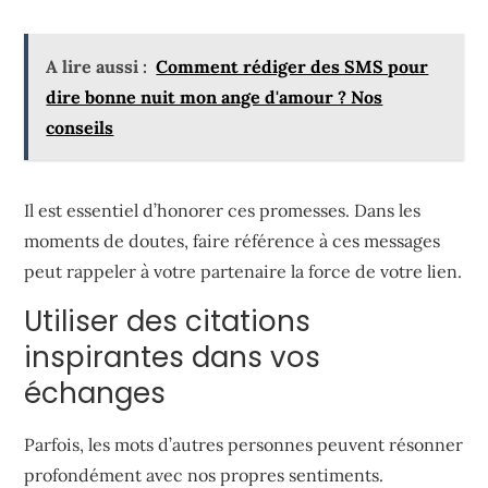
A lire aussi :
Comment rédiger des SMS pour
dire bonne nuit mon ange d'amour ? Nos
conseils
Il est essentiel d’honorer ces promesses. Dans les
moments de doutes, faire référence à ces messages
peut rappeler à votre partenaire la force de votre lien.
Utiliser des citations
inspirantes dans vos
échanges
Parfois, les mots d’autres personnes peuvent résonner
profondément avec nos propres sentiments.