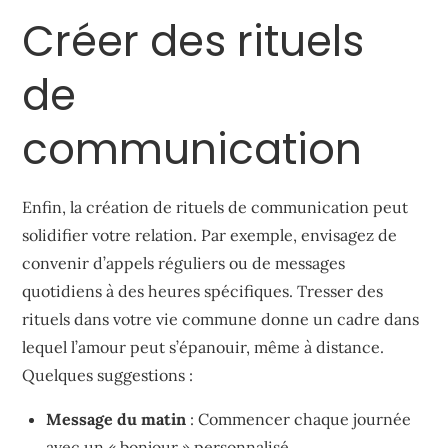
Créer des rituels
de
communication
Enfin, la création de rituels de communication peut
solidifier votre relation. Par exemple, envisagez de
convenir d’appels réguliers ou de messages
quotidiens à des heures spécifiques. Tresser des
rituels dans votre vie commune donne un cadre dans
lequel l’amour peut s’épanouir, même à distance.
Quelques suggestions :
Message du matin
: Commencer chaque journée
avec un « bonjour » personnalisé.