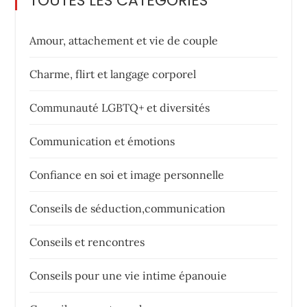
TOUTES LES CATÉGORIES
Amour, attachement et vie de couple
Charme, flirt et langage corporel
Communauté LGBTQ+ et diversités
Communication et émotions
Confiance en soi et image personnelle
Conseils de séduction,communication
Conseils et rencontres
Conseils pour une vie intime épanouie