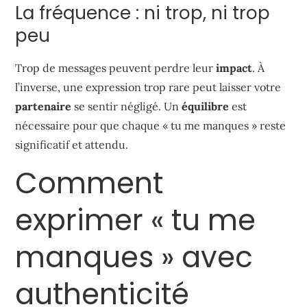
La fréquence : ni trop, ni trop
peu
Trop de messages peuvent perdre leur
impact
. À
l’inverse, une expression trop rare peut laisser votre
partenaire
se sentir négligé. Un
équilibre
est
nécessaire pour que chaque « tu me manques » reste
significatif et attendu.
Comment
exprimer « tu me
manques » avec
authenticité