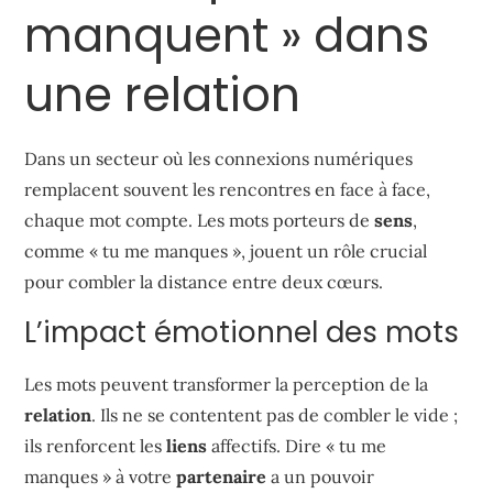
manquent » dans
une relation
Dans un secteur où les connexions numériques
remplacent souvent les rencontres en face à face,
chaque mot compte. Les mots porteurs de
sens
,
comme « tu me manques », jouent un rôle crucial
pour combler la distance entre deux cœurs.
L’impact émotionnel des mots
Les mots peuvent transformer la perception de la
relation
. Ils ne se contentent pas de combler le vide ;
ils renforcent les
liens
affectifs. Dire « tu me
manques » à votre
partenaire
a un pouvoir