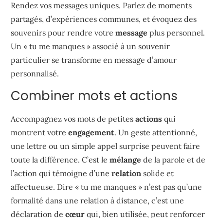
Rendez vos messages uniques. Parlez de moments
partagés, d’expériences communes, et évoquez des
souvenirs pour rendre votre
message
plus personnel.
Un « tu me manques » associé à un souvenir
particulier se transforme en message d’amour
personnalisé.
Combiner mots et actions
Accompagnez vos mots de petites
actions
qui
montrent votre
engagement
. Un geste attentionné,
une lettre ou un simple appel surprise peuvent faire
toute la différence. C’est le
mélange
de la parole et de
l’action qui témoigne d’une
relation
solide et
affectueuse. Dire « tu me manques » n’est pas qu’une
formalité dans une relation à distance, c’est une
déclaration de
cœur
qui, bien utilisée, peut renforcer