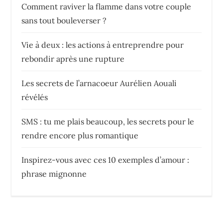
Comment raviver la flamme dans votre couple
sans tout bouleverser ?
Vie à deux : les actions à entreprendre pour
rebondir après une rupture
Les secrets de l’arnacoeur Aurélien Aouali
révélés
SMS : tu me plais beaucoup, les secrets pour le
rendre encore plus romantique
Inspirez-vous avec ces 10 exemples d’amour :
phrase mignonne