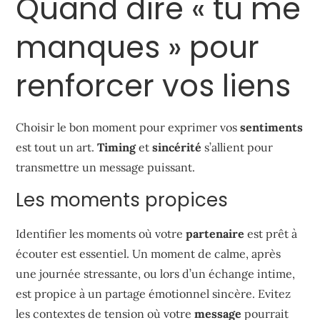
Quand dire « tu me
manques » pour
renforcer vos liens
Choisir le bon moment pour exprimer vos
sentiments
est tout un art.
Timing
et
sincérité
s’allient pour
transmettre un message puissant.
Les moments propices
Identifier les moments où votre
partenaire
est prêt à
écouter est essentiel. Un moment de calme, après
une journée stressante, ou lors d’un échange intime,
est propice à un partage émotionnel sincère. Evitez
les contextes de tension où votre
message
pourrait