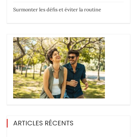
Surmonter les défis et éviter la routine
ARTICLES RÉCENTS