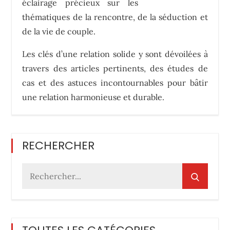
éclairage précieux sur les
thématiques de la rencontre, de la séduction et
de la vie de couple.
Les clés d’une relation solide y sont dévoilées à
travers des articles pertinents, des études de
cas et des astuces incontournables pour bâtir
une relation harmonieuse et durable.
RECHERCHER
Rechercher
: