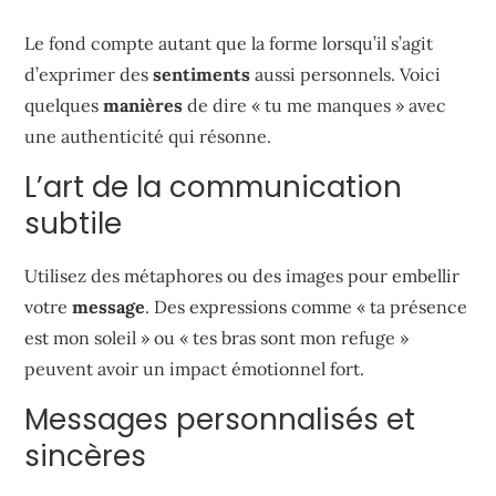
Le fond compte autant que la forme lorsqu’il s’agit
d’exprimer des
sentiments
aussi personnels. Voici
quelques
manières
de dire « tu me manques » avec
une authenticité qui résonne.
L’art de la communication
subtile
Utilisez des métaphores ou des images pour embellir
votre
message
. Des expressions comme « ta présence
est mon soleil » ou « tes bras sont mon refuge »
peuvent avoir un impact émotionnel fort.
Messages personnalisés et
sincères