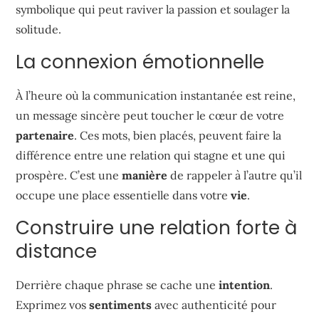
symbolique qui peut raviver la passion et soulager la
solitude.
La connexion émotionnelle
À l’heure où la communication instantanée est reine,
un message sincère peut toucher le cœur de votre
partenaire
. Ces mots, bien placés, peuvent faire la
différence entre une relation qui stagne et une qui
prospère. C’est une
manière
de rappeler à l’autre qu’il
occupe une place essentielle dans votre
vie
.
Construire une relation forte à
distance
Derrière chaque phrase se cache une
intention
.
Exprimez vos
sentiments
avec authenticité pour