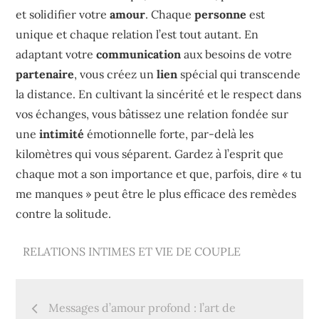
et solidifier votre
amour
. Chaque
personne
est
unique et chaque relation l’est tout autant. En
adaptant votre
communication
aux besoins de votre
partenaire
, vous créez un
lien
spécial qui transcende
la distance. En cultivant la sincérité et le respect dans
vos échanges, vous bâtissez une relation fondée sur
une
intimité
émotionnelle forte, par-delà les
kilomètres qui vous séparent. Gardez à l’esprit que
chaque mot a son importance et que, parfois, dire « tu
me manques » peut être le plus efficace des remèdes
contre la solitude.
RELATIONS INTIMES ET VIE DE COUPLE
Navigation
Messages d’amour profond : l’art de