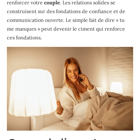
renforcer votre
couple
. Les relations solides se
construisent sur des fondations de confiance et de
communication ouverte. Le simple fait de dire « tu
me manques » peut devenir le ciment qui renforce
ces fondations.