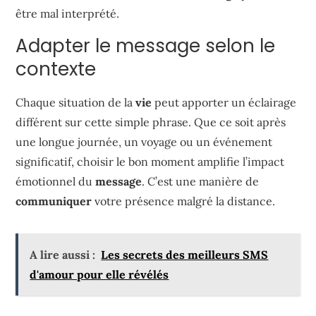
être mal interprété.
Adapter le message selon le
contexte
Chaque situation de la
vie
peut apporter un éclairage
différent sur cette simple phrase. Que ce soit après
une longue journée, un voyage ou un événement
significatif, choisir le bon moment amplifie l’impact
émotionnel du
message
. C’est une manière de
communiquer
votre présence malgré la distance.
A lire aussi :
Les secrets des meilleurs SMS
d'amour pour elle révélés