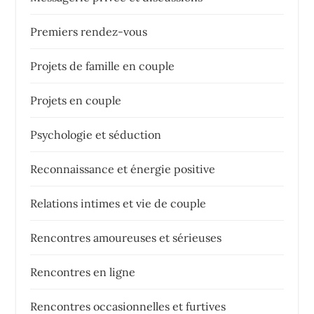
Premiers rendez-vous
Projets de famille en couple
Projets en couple
Psychologie et séduction
Reconnaissance et énergie positive
Relations intimes et vie de couple
Rencontres amoureuses et sérieuses
Rencontres en ligne
Rencontres occasionnelles et furtives