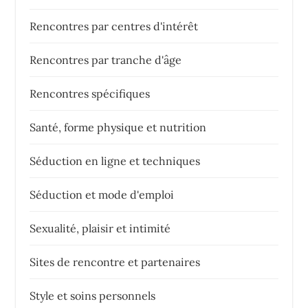
Rencontres par centres d'intérêt
Rencontres par tranche d'âge
Rencontres spécifiques
Santé, forme physique et nutrition
Séduction en ligne et techniques
Séduction et mode d'emploi
Sexualité, plaisir et intimité
Sites de rencontre et partenaires
Style et soins personnels