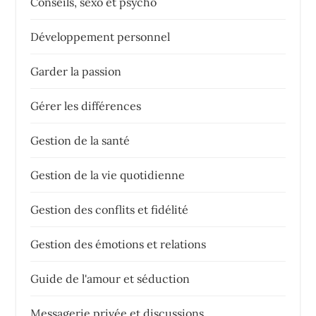
Conseils, sexo et psycho
Développement personnel
Garder la passion
Gérer les différences
Gestion de la santé
Gestion de la vie quotidienne
Gestion des conflits et fidélité
Gestion des émotions et relations
Guide de l'amour et séduction
Messagerie privée et discussions