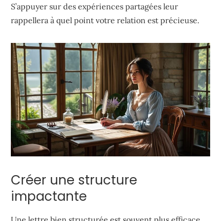
S’appuyer sur des expériences partagées leur
rappellera à quel point votre relation est précieuse.
Créer une structure
impactante
Une lettre bien structurée est souvent plus efficace