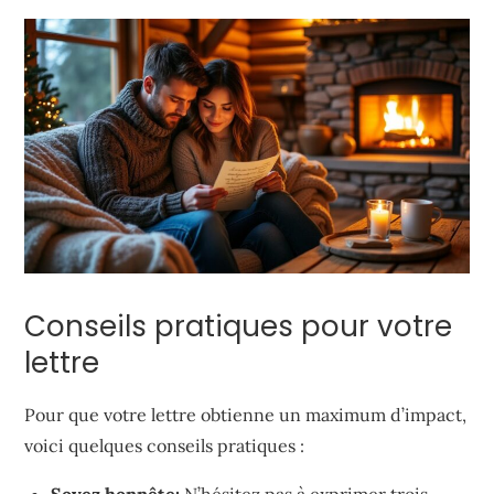
Conseils pratiques pour votre
lettre
Pour que votre lettre obtienne un maximum d’impact,
voici quelques conseils pratiques :
Soyez honnête:
N’hésitez pas à exprimer trois