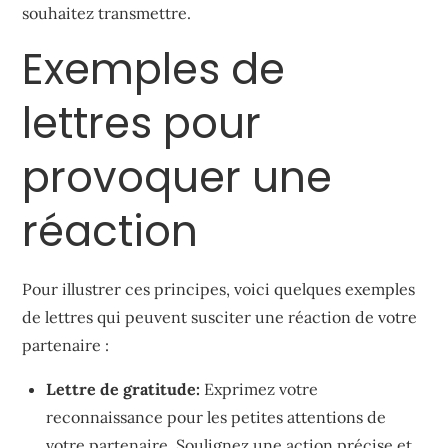
souhaitez transmettre.
Exemples de
lettres pour
provoquer une
réaction
Pour illustrer ces principes, voici quelques exemples
de lettres qui peuvent susciter une réaction de votre
partenaire :
Lettre de gratitude:
Exprimez votre
reconnaissance pour les petites attentions de
votre partenaire. Soulignez une action précise et