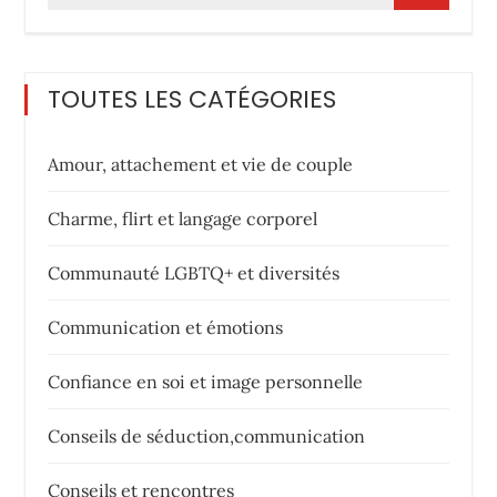
TOUTES LES CATÉGORIES
Amour, attachement et vie de couple
Charme, flirt et langage corporel
Communauté LGBTQ+ et diversités
Communication et émotions
Confiance en soi et image personnelle
Conseils de séduction,communication
Conseils et rencontres