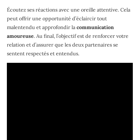
Écoutez ses réactions avec une oreille attentive. Cela
peut offrir une opportunité d’éclaircir tout
malentendu et approfondir la
communication
amoureuse
. Au final, l’objectif est de renforcer votre
relation et d’assurer que les deux partenaires se
sentent respectés et entendus.