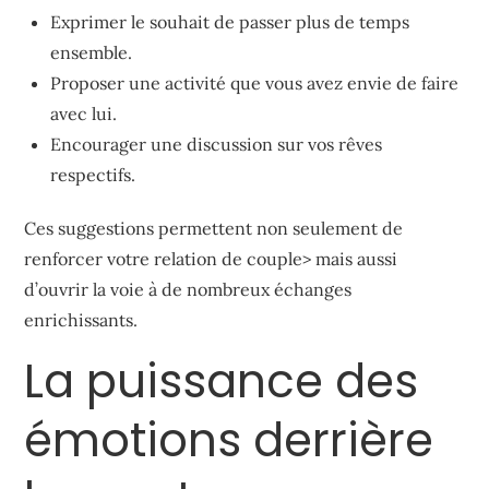
Exprimer le souhait de passer plus de temps
ensemble.
Proposer une activité que vous avez envie de faire
avec lui.
Encourager une discussion sur vos rêves
respectifs.
Ces suggestions permettent non seulement de
renforcer votre relation de couple> mais aussi
d’ouvrir la voie à de nombreux échanges
enrichissants.
La puissance des
émotions derrière