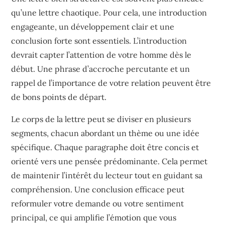
qu’une lettre chaotique. Pour cela, une introduction
engageante, un développement clair et une
conclusion forte sont essentiels. L’introduction
devrait capter l’attention de votre homme dès le
début. Une phrase d’accroche percutante et un
rappel de l’importance de votre relation peuvent être
de bons points de départ.
Le corps de la lettre peut se diviser en plusieurs
segments, chacun abordant un thème ou une idée
spécifique. Chaque paragraphe doit être concis et
orienté vers une pensée prédominante. Cela permet
de maintenir l’intérêt du lecteur tout en guidant sa
compréhension. Une conclusion efficace peut
reformuler votre demande ou votre sentiment
principal, ce qui amplifie l’émotion que vous