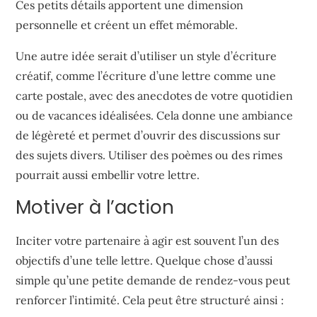
Ces petits détails apportent une dimension
personnelle et créent un effet mémorable.
Une autre idée serait d’utiliser un style d’écriture
créatif, comme l’écriture d’une lettre comme une
carte postale, avec des anecdotes de votre quotidien
ou de vacances idéalisées. Cela donne une ambiance
de légèreté et permet d’ouvrir des discussions sur
des sujets divers. Utiliser des poèmes ou des rimes
pourrait aussi embellir votre lettre.
Motiver à l’action
Inciter votre partenaire à agir est souvent l’un des
objectifs d’une telle lettre. Quelque chose d’aussi
simple qu’une petite demande de rendez-vous peut
renforcer l’intimité. Cela peut être structuré ainsi :