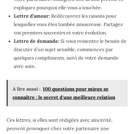
expliquez pourquoi elle vous a touchée.
Lettre d’amour:
Redécouvrez les raisons pour
lesquelles vous êtes tombée amoureuse. Partagez
vos premiers souvenirs et votre évolution.
Lettre de demande:
Si vous ressentez le besoin de
discuter d’un sujet sensible, commencez par
quelques compliments, suivi de votre demande
avec soin.
A lire aussi :
100 questions pour mieux se
connaître : le secret d'une meilleure relation
Ces lettres, si elles sont rédigées avec sincérité,
peuvent provoquer chez votre partenaire une