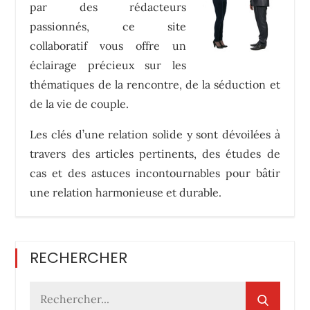
par des rédacteurs
passionnés, ce site
collaboratif vous offre un
éclairage précieux sur les
thématiques de la rencontre, de la séduction et
de la vie de couple.
Les clés d’une relation solide y sont dévoilées à
travers des articles pertinents, des études de
cas et des astuces incontournables pour bâtir
une relation harmonieuse et durable.
RECHERCHER
Rechercher
: