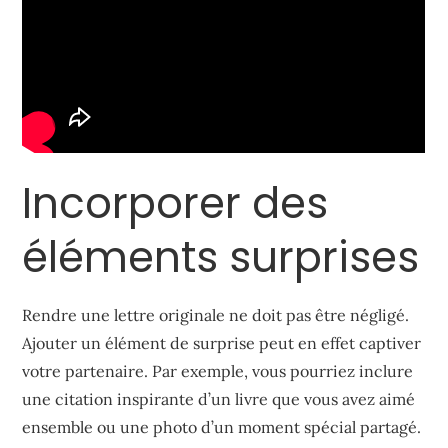
Incorporer des
éléments surprises
Rendre une lettre originale ne doit pas être négligé.
Ajouter un élément de surprise peut en effet captiver
votre partenaire. Par exemple, vous pourriez inclure
une citation inspirante d’un livre que vous avez aimé
ensemble ou une photo d’un moment spécial partagé.