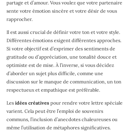
partage et d’amour. Vous voulez que votre partenaire
sente votre émotion sincère et votre désir de vous
rapprocher.
Il est aussi crucial de définir votre ton et votre style.
Différentes émotions exigent différentes approches.
Si votre objectif est d’exprimer des sentiments de
gratitude ou d’appréciation, une tonalité douce et
optimiste est de mise. À l’inverse, si vous décidez
d’aborder un sujet plus difficile, comme une
discussion sur le manque de communication, un ton
respectueux et empathique est préférable.
Les
idées créatives
pour rendre votre lettre spéciale
varient. Cela peut être l’emploi de souvenirs
communs, l’inclusion d’anecdotes chaleureuses ou
même l’utilisation de métaphores significatives.