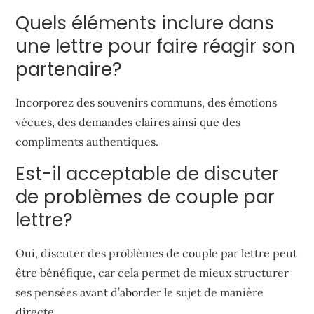
Quels éléments inclure dans
une lettre pour faire réagir son
partenaire?
Incorporez des souvenirs communs, des émotions
vécues, des demandes claires ainsi que des
compliments authentiques.
Est-il acceptable de discuter
de problèmes de couple par
lettre?
Oui, discuter des problèmes de couple par lettre peut
être bénéfique, car cela permet de mieux structurer
ses pensées avant d’aborder le sujet de manière
directe.