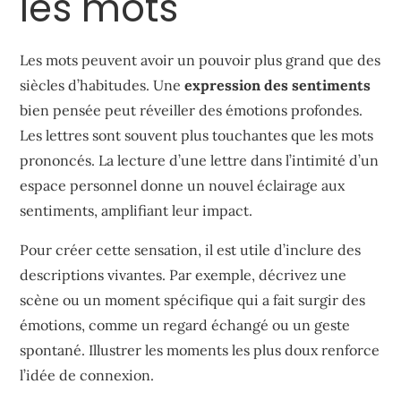
les mots
Les mots peuvent avoir un pouvoir plus grand que des
siècles d’habitudes. Une
expression des sentiments
bien pensée peut réveiller des émotions profondes.
Les lettres sont souvent plus touchantes que les mots
prononcés. La lecture d’une lettre dans l’intimité d’un
espace personnel donne un nouvel éclairage aux
sentiments, amplifiant leur impact.
Pour créer cette sensation, il est utile d’inclure des
descriptions vivantes. Par exemple, décrivez une
scène ou un moment spécifique qui a fait surgir des
émotions, comme un regard échangé ou un geste
spontané. Illustrer les moments les plus doux renforce
l’idée de connexion.