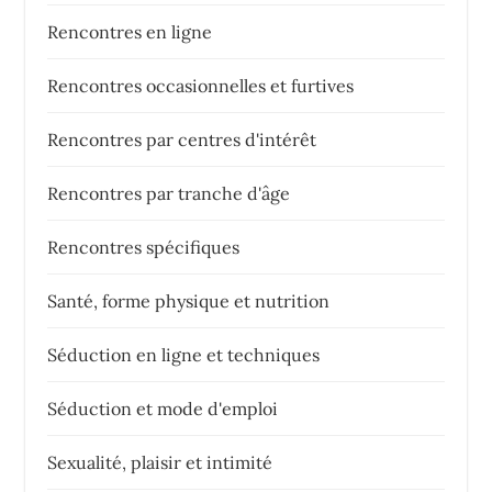
Rencontres en ligne
Rencontres occasionnelles et furtives
Rencontres par centres d'intérêt
Rencontres par tranche d'âge
Rencontres spécifiques
Santé, forme physique et nutrition
Séduction en ligne et techniques
Séduction et mode d'emploi
Sexualité, plaisir et intimité