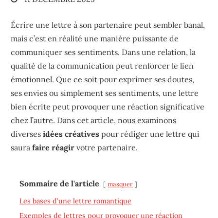
on
Écrire une lettre à son partenaire peut sembler banal,
mais c’est en réalité une manière puissante de
communiquer ses sentiments. Dans une relation, la
qualité de la communication peut renforcer le lien
émotionnel. Que ce soit pour exprimer ses doutes,
ses envies ou simplement ses sentiments, une lettre
bien écrite peut provoquer une réaction significative
chez l’autre. Dans cet article, nous examinons
diverses
idées créatives
pour rédiger une lettre qui
saura
faire réagir
votre partenaire.
Sommaire de l'article
masquer
Les bases d’une lettre romantique
Exemples de lettres pour provoquer une réaction