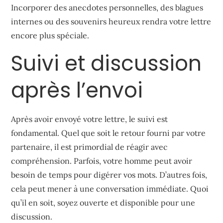
Incorporer des anecdotes personnelles, des blagues
internes ou des souvenirs heureux rendra votre lettre
encore plus spéciale.
Suivi et discussion
après l’envoi
Après avoir envoyé votre lettre, le suivi est
fondamental. Quel que soit le retour fourni par votre
partenaire, il est primordial de réagir avec
compréhension. Parfois, votre homme peut avoir
besoin de temps pour digérer vos mots. D’autres fois,
cela peut mener à une conversation immédiate. Quoi
qu’il en soit, soyez ouverte et disponible pour une
discussion.