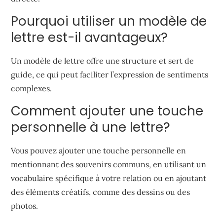
Pourquoi utiliser un modèle de
lettre est-il avantageux?
Un modèle de lettre offre une structure et sert de
guide, ce qui peut faciliter l’expression de sentiments
complexes.
Comment ajouter une touche
personnelle à une lettre?
Vous pouvez ajouter une touche personnelle en
mentionnant des souvenirs communs, en utilisant un
vocabulaire spécifique à votre relation ou en ajoutant
des éléments créatifs, comme des dessins ou des
photos.