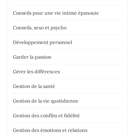
Conseils pour une vie intime épanouie
Conseils, sexo et psycho
Développement personnel
Garder la passion
Gérer les différences
Gestion de la santé
Gestion de la vie quotidienne
Gestion des conflits et fidélité
Gestion des émotions et relations