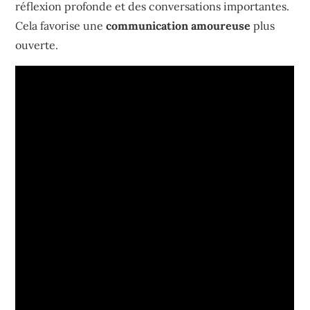
réflexion profonde et des conversations importantes.
Cela favorise une
communication amoureuse
plus
ouverte.