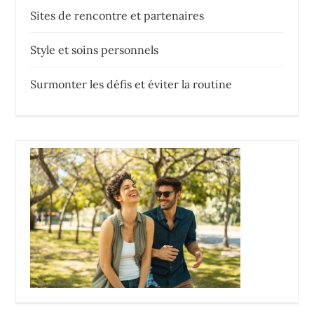
Sites de rencontre et partenaires
Style et soins personnels
Surmonter les défis et éviter la routine