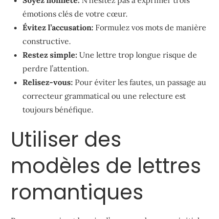
émotions clés de votre cœur.
Évitez l’accusation:
Formulez vos mots de manière
constructive.
Restez simple:
Une lettre trop longue risque de
perdre l’attention.
Relisez-vous:
Pour éviter les fautes, un passage au
correcteur grammatical ou une relecture est
toujours bénéfique.
Utiliser des
modèles de lettres
romantiques