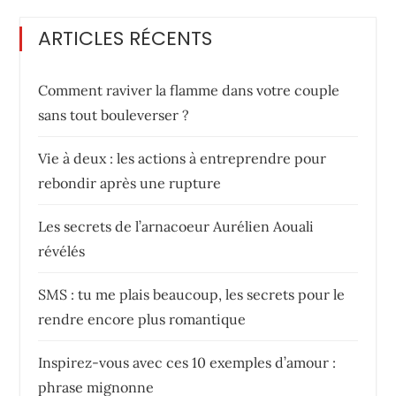
ARTICLES RÉCENTS
Comment raviver la flamme dans votre couple
sans tout bouleverser ?
Vie à deux : les actions à entreprendre pour
rebondir après une rupture
Les secrets de l’arnacoeur Aurélien Aouali
révélés
SMS : tu me plais beaucoup, les secrets pour le
rendre encore plus romantique
Inspirez-vous avec ces 10 exemples d’amour :
phrase mignonne