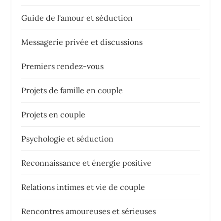
Guide de l'amour et séduction
Messagerie privée et discussions
Premiers rendez-vous
Projets de famille en couple
Projets en couple
Psychologie et séduction
Reconnaissance et énergie positive
Relations intimes et vie de couple
Rencontres amoureuses et sérieuses