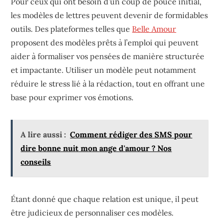
Pour ceux qui ont besoin d’un coup de pouce initial,
les modèles de lettres peuvent devenir de formidables
outils. Des plateformes telles que
Belle Amour
proposent des modèles prêts à l’emploi qui peuvent
aider à formaliser vos pensées de manière structurée
et impactante. Utiliser un modèle peut notamment
réduire le stress lié à la rédaction, tout en offrant une
base pour exprimer vos émotions.
A lire aussi :
Comment rédiger des SMS pour
dire bonne nuit mon ange d'amour ? Nos
conseils
Étant donné que chaque relation est unique, il peut
être judicieux de personnaliser ces modèles.