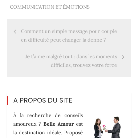
COMMUNICATION ET ÉMOTIONS
Navigation
Comment un simple message pour couple
de
en difficulté peut changer la donne ?
l’article
Je t’aime malgré tout : dans les moments
difficiles, trouvez votre force
A PROPOS DU SITE
À la recherche de conseils
amoureux ?
Belle Amour
est
la destination idéale. Proposé