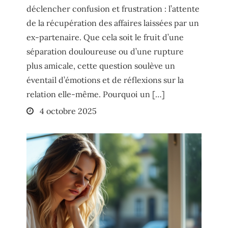
déclencher confusion et frustration : l’attente
de la récupération des affaires laissées par un
ex-partenaire. Que cela soit le fruit d’une
séparation douloureuse ou d’une rupture
plus amicale, cette question soulève un
éventail d’émotions et de réflexions sur la
relation elle-même. Pourquoi un […]
Posted
4 octobre 2025
on