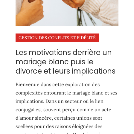
GESTION DES CONFLITS ET FIDÉLITÉ
Les motivations derrière un
mariage blanc puis le
divorce et leurs implications
Bienvenue dans cette exploration des
complexités entourant le mariage blanc et ses
implications. Dans un secteur où le lien
conjugal est souvent perçu comme un acte
d’amour sincère, certaines unions sont
scellées pour des raisons éloignées des