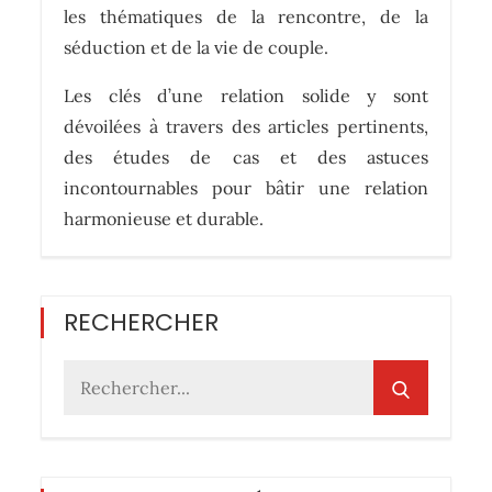
les thématiques de la rencontre, de la
séduction et de la vie de couple.
Les clés d’une relation solide y sont
dévoilées à travers des articles pertinents,
des études de cas et des astuces
incontournables pour bâtir une relation
harmonieuse et durable.
RECHERCHER
Rechercher
: