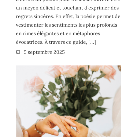
un moyen délicat et touchant d’exprimer des
regrets sincères. En effet, la poésie permet de
vestimenter les sentiments les plus profonds
en rimes élégantes et en métaphores
évocatrices. À travers ce guide, […]
Posted
5 septembre 2025
on