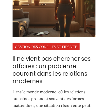
GESTION DES CONFLITS ET FIDÉLITÉ
Il ne vient pas chercher ses
affaires : un problème
courant dans les relations
modernes
Dans le monde moderne, où les relations
humaines prennent souvent des formes
inattendues, une situation récurrente peut