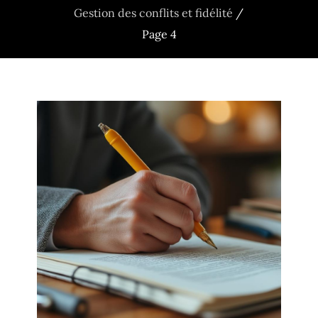
Gestion des conflits et fidélité
Page 4