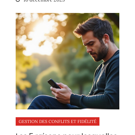
on
GESTION DES CONFLITS ET FIDÉLITÉ