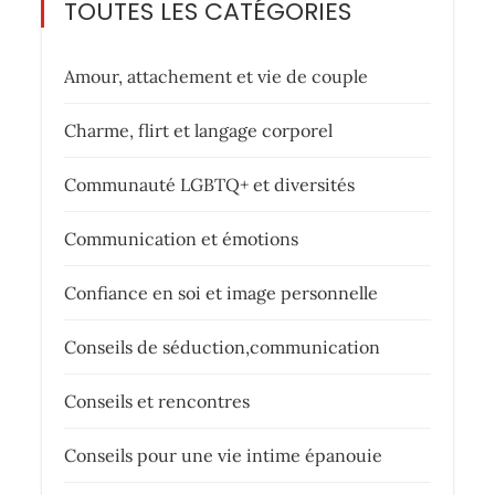
TOUTES LES CATÉGORIES
Amour, attachement et vie de couple
Charme, flirt et langage corporel
Communauté LGBTQ+ et diversités
Communication et émotions
Confiance en soi et image personnelle
Conseils de séduction,communication
Conseils et rencontres
Conseils pour une vie intime épanouie