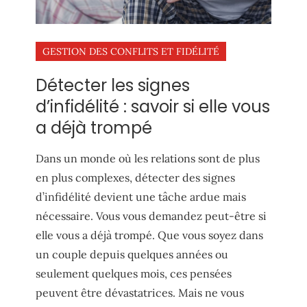
GESTION DES CONFLITS ET FIDÉLITÉ
Détecter les signes
d’infidélité : savoir si elle vous
a déjà trompé
Dans un monde où les relations sont de plus
en plus complexes, détecter des signes
d’infidélité devient une tâche ardue mais
nécessaire. Vous vous demandez peut-être si
elle vous a déjà trompé. Que vous soyez dans
un couple depuis quelques années ou
seulement quelques mois, ces pensées
peuvent être dévastatrices. Mais ne vous