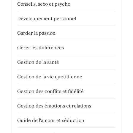
Conseils, sexo et psycho
Développement personnel
Garder la passion
Gérer les différences
Gestion de la santé
Gestion de la vie quotidienne
Gestion des conflits et fidélité
Gestion des émotions et relations
Guide de l'amour et séduction