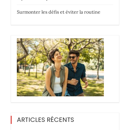
Surmonter les défis et éviter la routine
ARTICLES RÉCENTS