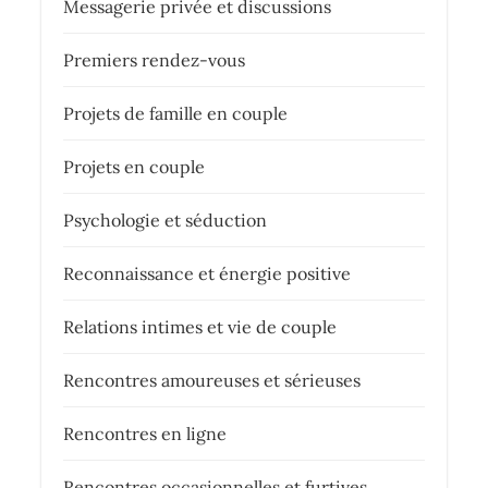
Messagerie privée et discussions
Premiers rendez-vous
Projets de famille en couple
Projets en couple
Psychologie et séduction
Reconnaissance et énergie positive
Relations intimes et vie de couple
Rencontres amoureuses et sérieuses
Rencontres en ligne
Rencontres occasionnelles et furtives