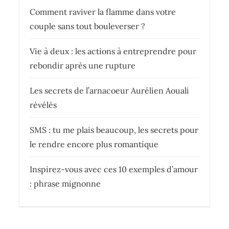
Comment raviver la flamme dans votre
couple sans tout bouleverser ?
Vie à deux : les actions à entreprendre pour
rebondir après une rupture
Les secrets de l’arnacoeur Aurélien Aouali
révélés
SMS : tu me plais beaucoup, les secrets pour
le rendre encore plus romantique
Inspirez-vous avec ces 10 exemples d’amour
: phrase mignonne