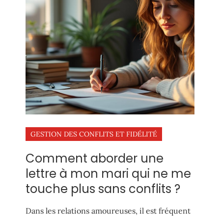
GESTION DES CONFLITS ET FIDÉLITÉ
Comment aborder une
lettre à mon mari qui ne me
touche plus sans conflits ?
Dans les relations amoureuses, il est fréquent