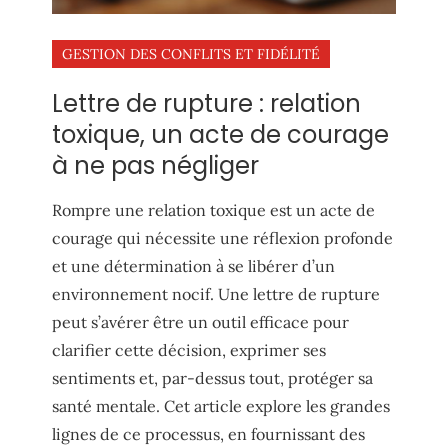
GESTION DES CONFLITS ET FIDÉLITÉ
Lettre de rupture : relation
toxique, un acte de courage
à ne pas négliger
Rompre une relation toxique est un acte de
courage qui nécessite une réflexion profonde
et une détermination à se libérer d’un
environnement nocif. Une lettre de rupture
peut s’avérer être un outil efficace pour
clarifier cette décision, exprimer ses
sentiments et, par-dessus tout, protéger sa
santé mentale. Cet article explore les grandes
lignes de ce processus, en fournissant des