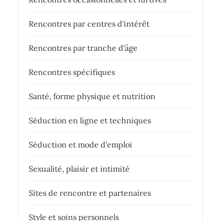
Rencontres par centres d'intérêt
Rencontres par tranche d'âge
Rencontres spécifiques
Santé, forme physique et nutrition
Séduction en ligne et techniques
Séduction et mode d'emploi
Sexualité, plaisir et intimité
Sites de rencontre et partenaires
Style et soins personnels