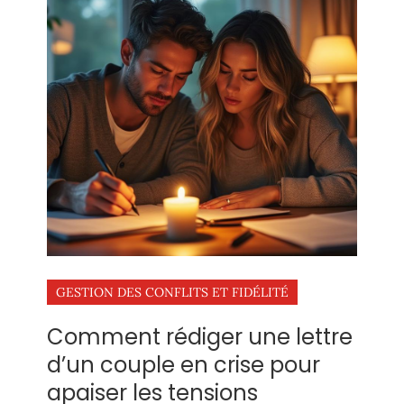
GESTION DES CONFLITS ET FIDÉLITÉ
Comment rédiger une lettre
d’un couple en crise pour
apaiser les tensions